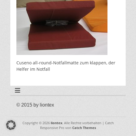
Cuseno all-round-Notfallmatte zum klappen, der
Helfer im Notfall
© 2015 by liontex
Copyright © 2026
liontex
. Alle Rechte vorbehalten | Catch
Responsive Pro von
Catch Themes