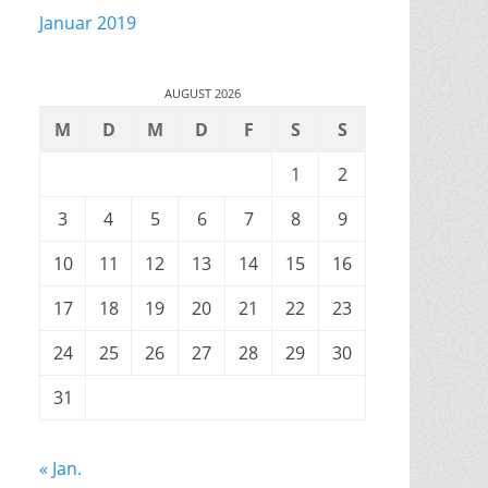
Januar 2019
AUGUST 2026
M
D
M
D
F
S
S
1
2
3
4
5
6
7
8
9
10
11
12
13
14
15
16
17
18
19
20
21
22
23
24
25
26
27
28
29
30
31
« Jan.