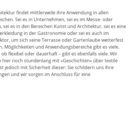
hitektur findet mittlerweile ihre Anwendung in allen
ichen. Sei es in Unternehmen, sei es im Messe- oder
sei es in den Bereichen Kunst und Architektur, sei es eine
erkleidung in der Gastronomie oder sei es auch im
ktor, um sich seine Terrasse oder Gartenlaube wetterfest
. Möglichkeiten und Anwendungsbereiche gibt es viele.
ob flexibel oder dauerhaft – gibt es ebenfalls viele. Wir
e hier noch stundenlang mit »Geschichten« über textile
t jedoch mit Sicherheit dieser: Sie schildern uns Ihre
ngen und wir sorgen im Anschluss für eine