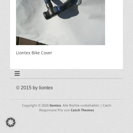
Liontex Bike Cover
© 2015 by liontex
Copyright © 2026
liontex
. Alle Rechte vorbehalten | Catch
Responsive Pro von
Catch Themes