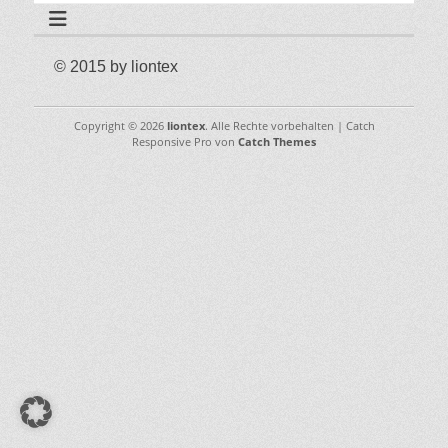
© 2015 by liontex
Copyright © 2026
liontex
. Alle Rechte vorbehalten | Catch
Responsive Pro von
Catch Themes