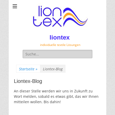
liontex
individuelle textile Lösungen
Suche
für:
Startseite
»
Liontex-Blog
Liontex-Blog
An dieser Stelle werden wir uns in Zukunft zu
Wort melden, sobald es etwas gibt, das wir Ihnen
mitteilen wollen. Bis dahin!