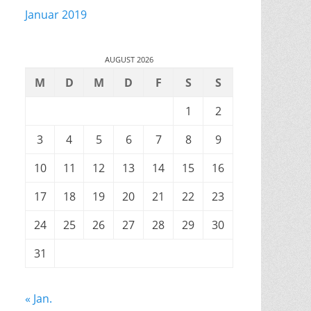
Januar 2019
AUGUST 2026
M
D
M
D
F
S
S
1
2
3
4
5
6
7
8
9
10
11
12
13
14
15
16
17
18
19
20
21
22
23
24
25
26
27
28
29
30
31
« Jan.